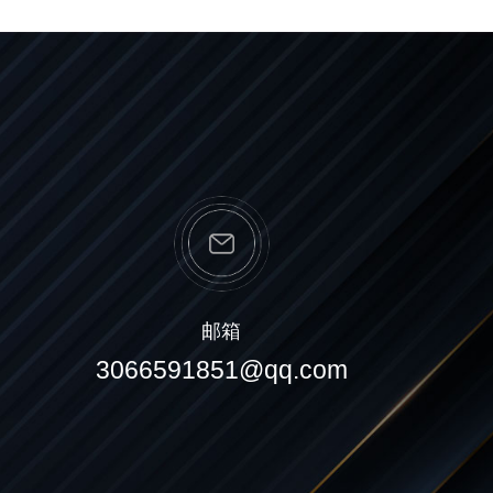
邮箱
3066591851@qq.com