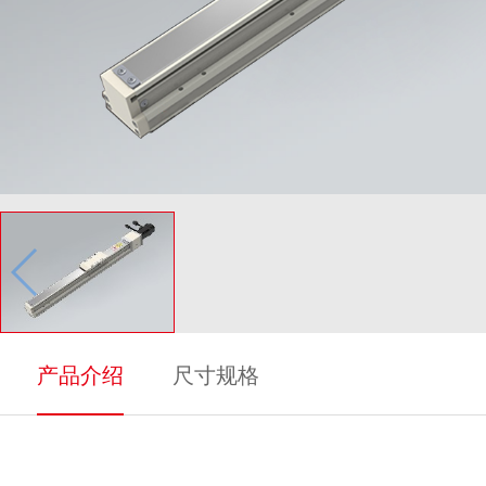
产品介绍
尺寸规格