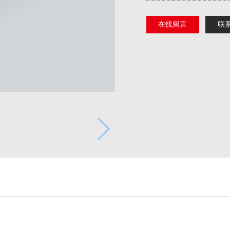
在线留言
联