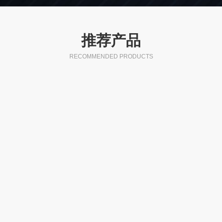
推荐产品
RECOMMENDED PRODUCTS