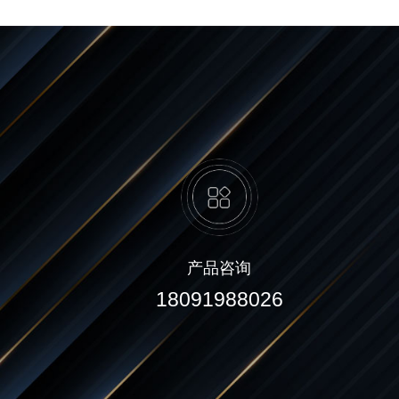
产品咨询
18091988026