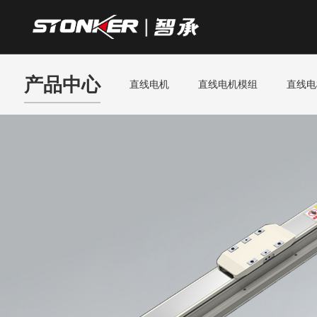
产品中心
直线电机
直线电机模组
直线电