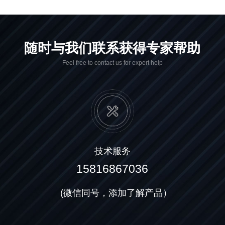
随时与我们联系获得专家帮助
Feel free to contact us for expert help
技术服务
15816867036
(微信同号，添加了解产品）