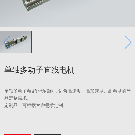
单轴多动子直线电机
单轴多动子精密运动模组，适合高速度、高加速度、高精度的产
品定制需求。
定制品，可根据客户需求定制。