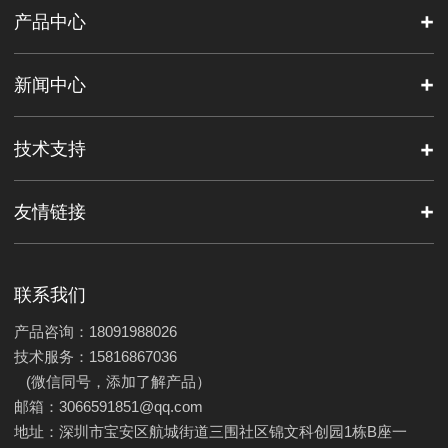
产品中心
新闻中心
技术支持
友情链接
联系我们
产品咨询：18091988026
技术服务：15816867036
(微信同号，添加了解产品）
邮箱：3066591851@qq.com
地址：深圳市宝安区航城街道三围社区锦文科创园1栋B座一