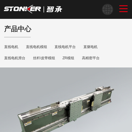
产品中心
直线电机
直线电机模组
直线电机平台
直驱电机
直线电机滑台
丝杆/皮带模组
ZR模组
高精密平台