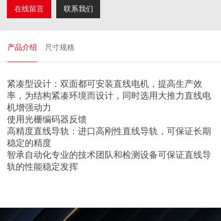
在线留言
联系我们
产品介绍
尺寸规格
紧凑型设计：双面都可安装直线电机，提高生产效
率，为结构紧凑环境而设计，同时选用大推力直线电
机增强动力
使用光栅编码器反馈
高精度直线导轨：进口高刚性直线导轨，可保证长期
稳定的精度
智承自动化专业的技术团队和检测设备可保证直线导
轨的性能稳定发挥